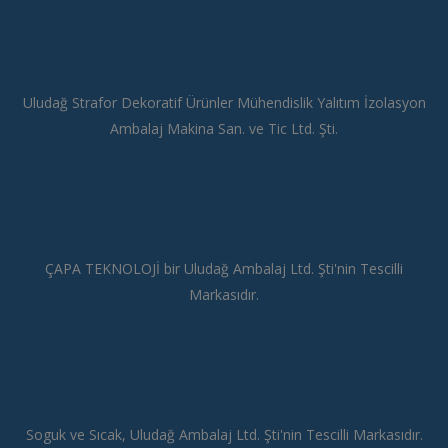
Uludağ Strafor Dekoratif Ürünler Mühendislik Yalıtım İzolasyon
Ambalaj Makina San. ve Tic Ltd. Şti.
ÇAPA TEKNOLOJİ bir Uludağ Ambalaj Ltd. Şti'nin Tescilli
Markasıdır.
Soguk ve Sıcak, Uludağ Ambalaj Ltd. Şti'nin Tescilli Markasıdır.