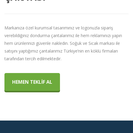
Markanıza özel kurumsal tasarımınız ve logonuzla sipariş
verebildiğiniz dondurma çantalarımız ile hem reklamınızı yapın
hem ürünlerinizi güvenle nakledin. Soğuk ve Sıcak markası ile
satışını yaptığımız çantalarımız Türkiye’nin en köklü firmaları
tarafından tercih edilmektedir.
HEMEN TEKLİF AL