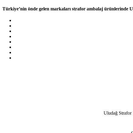
Türkiye’nin önde gelen markaları strafor ambalaj ürünlerinde Ul
Uludağ Strafor 