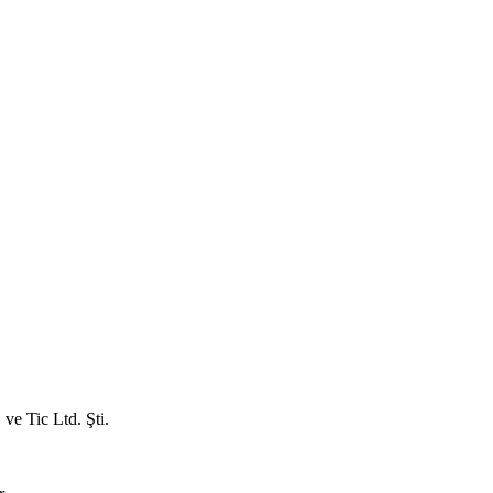
ve Tic Ltd. Şti.