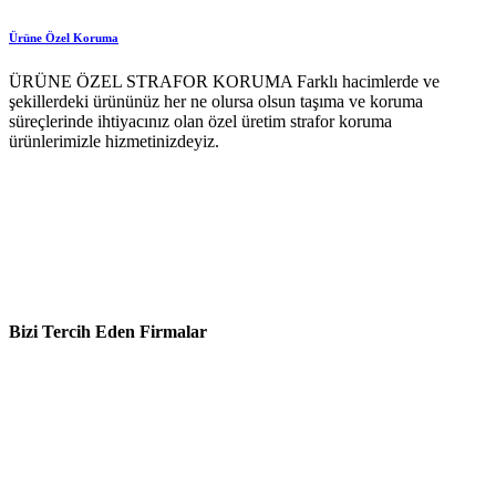
Ürüne Özel Koruma
ÜRÜNE ÖZEL STRAFOR KORUMA Farklı hacimlerde ve
şekillerdeki ürününüz her ne olursa olsun taşıma ve koruma
süreçlerinde ihtiyacınız olan özel üretim strafor koruma
ürünlerimizle hizmetinizdeyiz.
Bizi Tercih Eden Firmalar