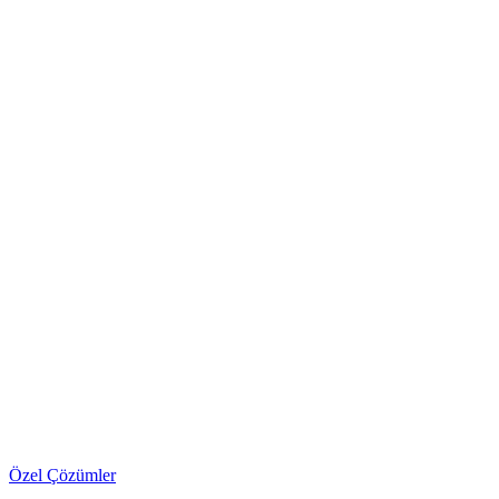
Özel Çözümler