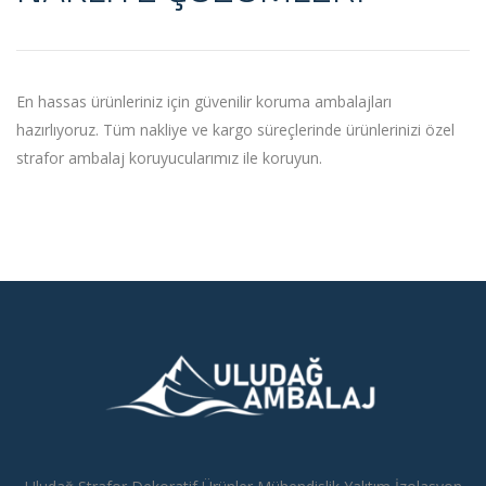
En hassas ürünleriniz için güvenilir koruma ambalajları
hazırlıyoruz. Tüm nakliye ve kargo süreçlerinde ürünlerinizi özel
strafor ambalaj koruyucularımız ile koruyun.